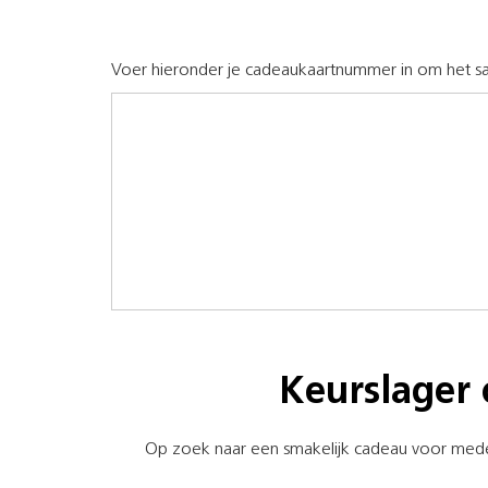
Voer hieronder je cadeaukaartnummer in om het sa
Keurslager 
Op zoek naar een smakelijk cadeau voor medewe