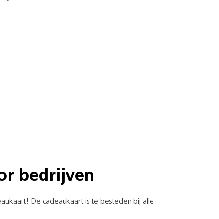
or bedrijven
ukaart! De cadeaukaart is te besteden bij alle