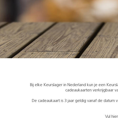
Bij elke Keurslager in Nederland kun je een Keurs
cadeaukaarten verkrijgbaar va
De cadeaukaart is 3 jaar geldig vanaf de datum v
Vul hie