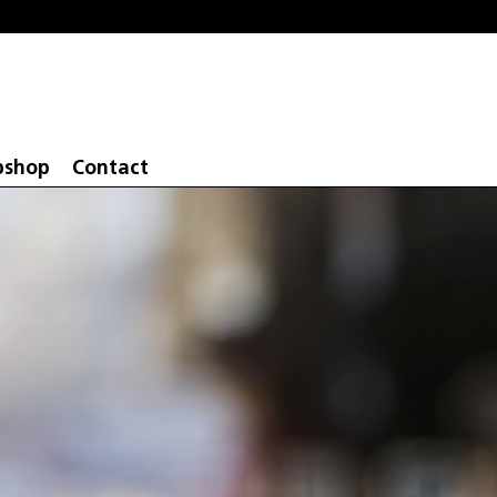
shop
Contact