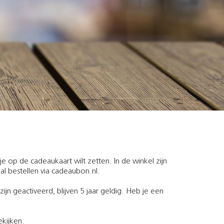
e op de cadeaukaart wilt zetten. In de winkel zijn
al bestellen via cadeaubon.nl.
jn geactiveerd, blijven 5 jaar geldig. Heb je een
ekijken.