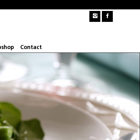
shop
Contact