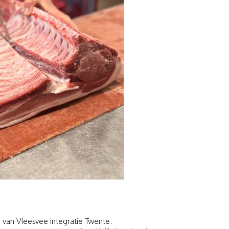
g van Vleesvee integratie Twente.